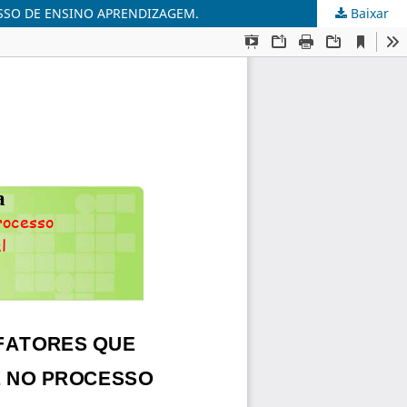
ESSO DE ENSINO APRENDIZAGEM.
Baixar