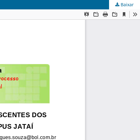
Baixar