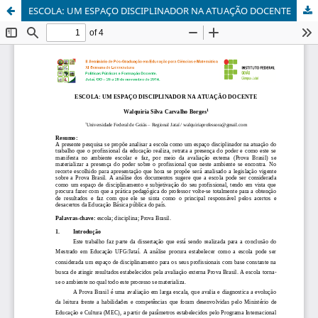
ESCOLA: UM ESPAÇO DISCIPLINADOR NA ATUAÇÃO DOCENTE