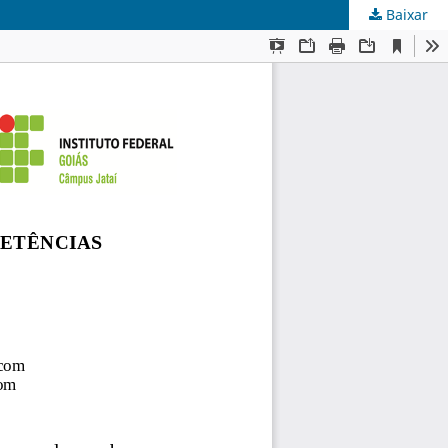
Baixar