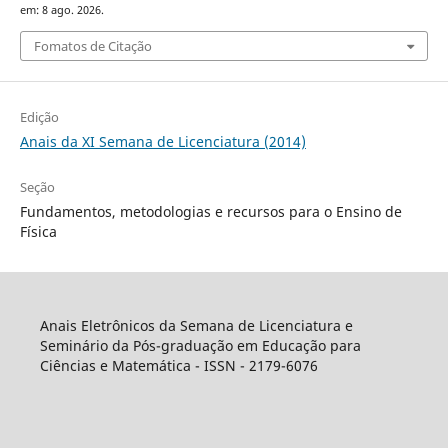
em: 8 ago. 2026.
Fomatos de Citação
Edição
Anais da XI Semana de Licenciatura (2014)
Seção
Fundamentos, metodologias e recursos para o Ensino de
Física
Anais Eletrônicos da Semana de Licenciatura e
Seminário da Pós-graduação em Educação para
Ciências e Matemática - ISSN - 2179-6076