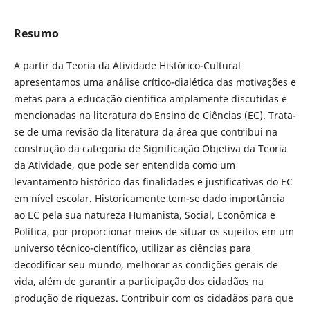
Resumo
A partir da Teoria da Atividade Histórico-Cultural
apresentamos uma análise crítico-dialética das motivações e
metas para a educação científica amplamente discutidas e
mencionadas na literatura do Ensino de Ciências (EC). Trata-
se de uma revisão da literatura da área que contribui na
construção da categoria de Significação Objetiva da Teoria
da Atividade, que pode ser entendida como um
levantamento histórico das finalidades e justificativas do EC
em nível escolar. Historicamente tem-se dado importância
ao EC pela sua natureza Humanista, Social, Econômica e
Política, por proporcionar meios de situar os sujeitos em um
universo técnico-científico, utilizar as ciências para
decodificar seu mundo, melhorar as condições gerais de
vida, além de garantir a participação dos cidadãos na
produção de riquezas. Contribuir com os cidadãos para que