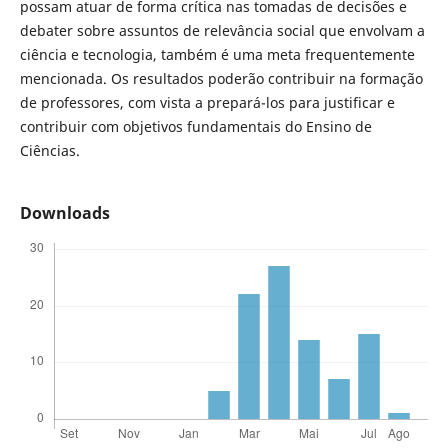
possam atuar de forma crítica nas tomadas de decisões e
debater sobre assuntos de relevância social que envolvam a
ciência e tecnologia, também é uma meta frequentemente
mencionada. Os resultados poderão contribuir na formação
de professores, com vista a prepará-los para justificar e
contribuir com objetivos fundamentais do Ensino de
Ciências.
Downloads