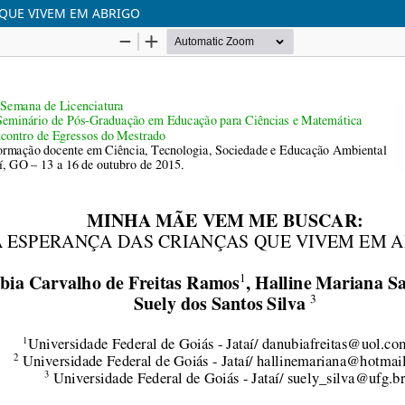
QUE VIVEM EM ABRIGO