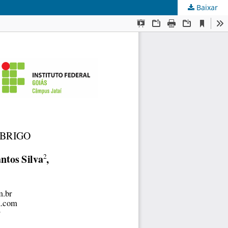
Baixar