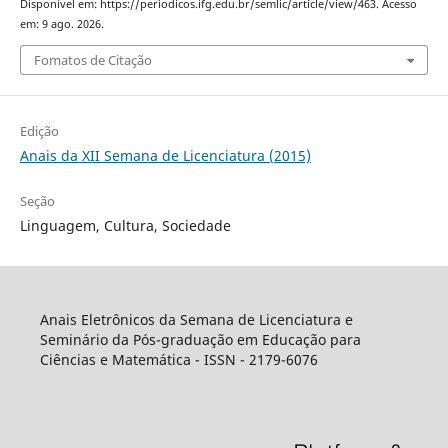
Disponível em: https://periodicos.ifg.edu.br/semlic/article/view/463. Acesso
em: 9 ago. 2026.
Fomatos de Citação
Edição
Anais da XII Semana de Licenciatura (2015)
Seção
Linguagem, Cultura, Sociedade
Anais Eletrônicos da Semana de Licenciatura e
Seminário da Pós-graduação em Educação para
Ciências e Matemática - ISSN - 2179-6076