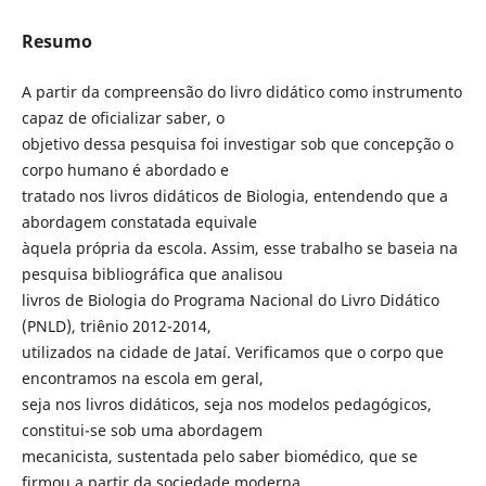
Resumo
A partir da compreensão do livro didático como instrumento
capaz de oficializar saber, o
objetivo dessa pesquisa foi investigar sob que concepção o
corpo humano é abordado e
tratado nos livros didáticos de Biologia, entendendo que a
abordagem constatada equivale
àquela própria da escola. Assim, esse trabalho se baseia na
pesquisa bibliográfica que analisou
livros de Biologia do Programa Nacional do Livro Didático
(PNLD), triênio 2012-2014,
utilizados na cidade de Jataí. Verificamos que o corpo que
encontramos na escola em geral,
seja nos livros didáticos, seja nos modelos pedagógicos,
constitui-se sob uma abordagem
mecanicista, sustentada pelo saber biomédico, que se
firmou a partir da sociedade moderna