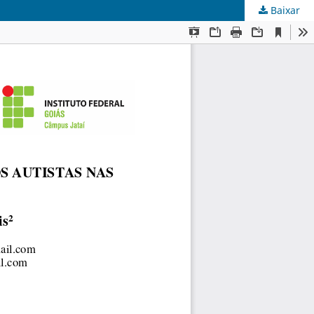
Baixar