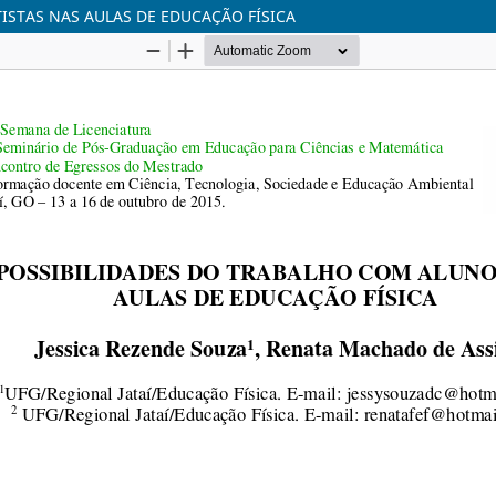
ISTAS NAS AULAS DE EDUCAÇÃO FÍSICA