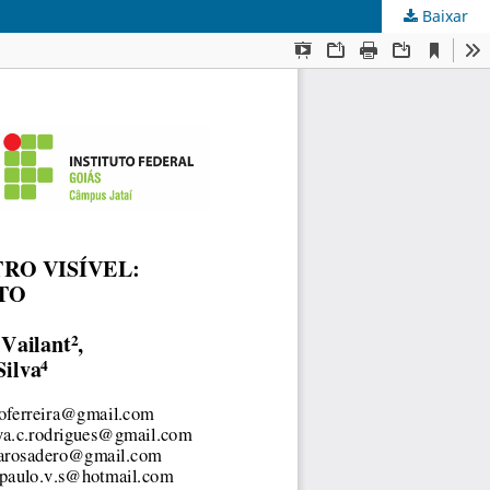
Baixar