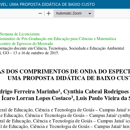
VEL: UMA PROPOSTA DIDÁTICA DE BAIXO CUSTO