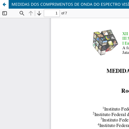
MEDIDAS DOS COMPRIMENTOS DE ONDA DO ESPECTRO VISÍ