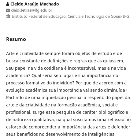
Cleide Araújo Machado
cleidi.letras@ifg.edu.br
Instituto Federal de Educação, Ciência e Tecnologia de Goiás- IFG
Resumo
Arte e criatividade sempre foram objetos de estudo e de
busca constante de definições e regras que as guiassem.
Seu papel na vida cotidiana é incontestável, mas e na vida
acadêmica? Qual seria seu lugar e sua importância no
processo formativo do indivíduo? Por que de acordo com a
evolução acadêmica sua importância vai sendo diminuída?
Partindo de uma inquietação pessoal a respeito do papel da
arte e da criatividade na formação acadêmica, social e
profissional, surge essa pesquisa de caráter bibliográfico e
de natureza qualitativa, na qual suscitamos uma reflexão no
esforço de compreender a importância das artes e defender
seus benefícios no desenvolvimento de inteligências