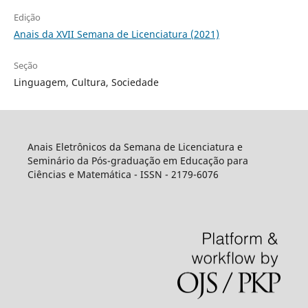
Edição
Anais da XVII Semana de Licenciatura (2021)
Seção
Linguagem, Cultura, Sociedade
Anais Eletrônicos da Semana de Licenciatura e
Seminário da Pós-graduação em Educação para
Ciências e Matemática - ISSN - 2179-6076