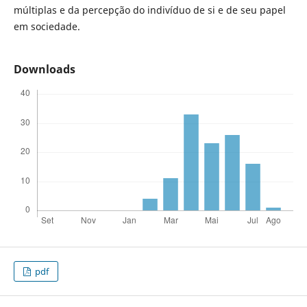
múltiplas e da percepção do indivíduo de si e de seu papel
em sociedade.
Downloads
pdf