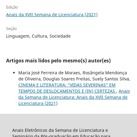
Edição
Anais da XVII Semana de Licenciatura (2021)
Seção
Linguagem, Cultura, Sociedade
Artigos mais lidos pelo mesmo(s) autor(es)
Maria José Ferreira de Moraes, Rosângela Mendonça
de Oliveira, Douglas Soares Freitas, Suely Santos Silva,
CINEMA E LITERATURA: "VIDAS SEVERINAS" EM
TEMPOS DE DESLOCAMENTOS E (IN) CERTEZAS
,
Anais
da Semana de Licenciatura: Anais da XVII Semana de
Licenciatura (2021)
Anais Eletrônicos da Semana de Licenciatura e
Seminário da Pós-graduação em Educação para