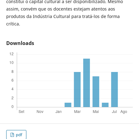
constitui o capital cultural a ser disponibilizado. Mesmo
assim, convém que os docentes estejam atentos aos
produtos da Indústria Cultural para tratá-los de forma
crítica.
Downloads
pdf