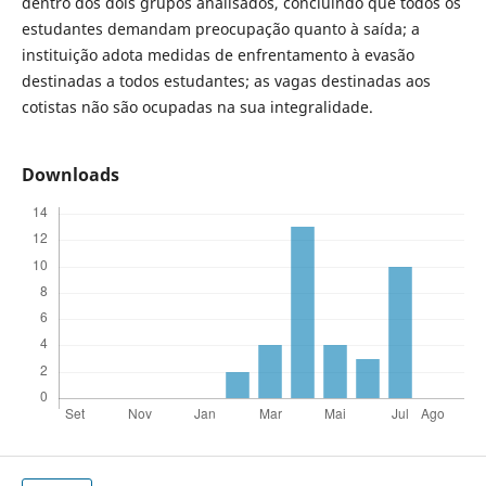
dentro dos dois grupos analisados, concluindo que todos os
estudantes demandam preocupação quanto à saída; a
instituição adota medidas de enfrentamento à evasão
destinadas a todos estudantes; as vagas destinadas aos
cotistas não são ocupadas na sua integralidade.
Downloads