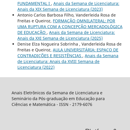
FUNDAMENTAL I
,
Anais da Semana de Licenciatura:
Anais da XIX Semana de Licenciatura (2023)
Antonio Carlos Barbosa Filho, Vanderleida Rosa de
Freitas e Queiroz,
FORMAÇÃO OMNILATERAL: POR
UMA RUPTURA COM A CONCEPÇÃO MERCADOLÓGICA
DE EDUCAÇÃO
,
Anais da Semana de Licenciatura:
Anais da XXI Semana de Licenciatura (2025)
Denise Elza Nogueira Sobrinha , Vanderleida Rosa de
Freitas e Queiroz,
AULA UNIVERSITÁRIA: ESPAÇO DE
CONTRADIÇÕES E RESISTÊNCIAS
,
Anais da Semana
de Licenciatura: Anais da XVIII Semana de
Licenciatura (2022)
Anais Eletrônicos da Semana de Licenciatura e
Seminário da Pós-graduação em Educação para
Ciências e Matemática - ISSN - 2179-6076