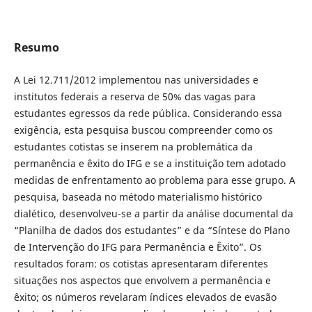
Resumo
A Lei 12.711/2012 implementou nas universidades e
institutos federais a reserva de 50% das vagas para
estudantes egressos da rede pública. Considerando essa
exigência, esta pesquisa buscou compreender como os
estudantes cotistas se inserem na problemática da
permanência e êxito do IFG e se a instituição tem adotado
medidas de enfrentamento ao problema para esse grupo. A
pesquisa, baseada no método materialismo histórico
dialético, desenvolveu-se a partir da análise documental da
“Planilha de dados dos estudantes” e da “Síntese do Plano
de Intervenção do IFG para Permanência e Êxito”. Os
resultados foram: os cotistas apresentaram diferentes
situações nos aspectos que envolvem a permanência e
êxito; os números revelaram índices elevados de evasão