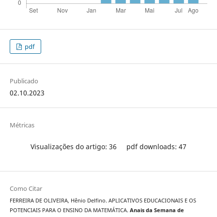
pdf
Publicado
02.10.2023
Métricas
Visualizações do artigo: 36
pdf downloads: 47
Como Citar
FERREIRA DE OLIVEIRA, Hênio Delfino. APLICATIVOS EDUCACIONAIS E OS
POTENCIAIS PARA O ENSINO DA MATEMÁTICA.
Anais da Semana de