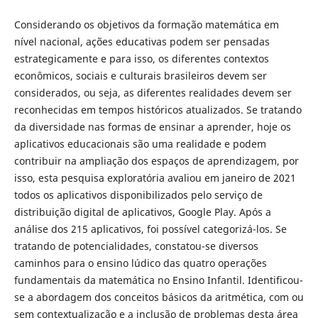
Considerando os objetivos da formação matemática em
nível nacional, ações educativas podem ser pensadas
estrategicamente e para isso, os diferentes contextos
econômicos, sociais e culturais brasileiros devem ser
considerados, ou seja, as diferentes realidades devem ser
reconhecidas em tempos históricos atualizados. Se tratando
da diversidade nas formas de ensinar a aprender, hoje os
aplicativos educacionais são uma realidade e podem
contribuir na ampliação dos espaços de aprendizagem, por
isso, esta pesquisa exploratória avaliou em janeiro de 2021
todos os aplicativos disponibilizados pelo serviço de
distribuição digital de aplicativos, Google Play. Após a
análise dos 215 aplicativos, foi possível categorizá-los. Se
tratando de potencialidades, constatou-se diversos
caminhos para o ensino lúdico das quatro operações
fundamentais da matemática no Ensino Infantil. Identificou-
se a abordagem dos conceitos básicos da aritmética, com ou
sem contextualização e a inclusão de problemas desta área