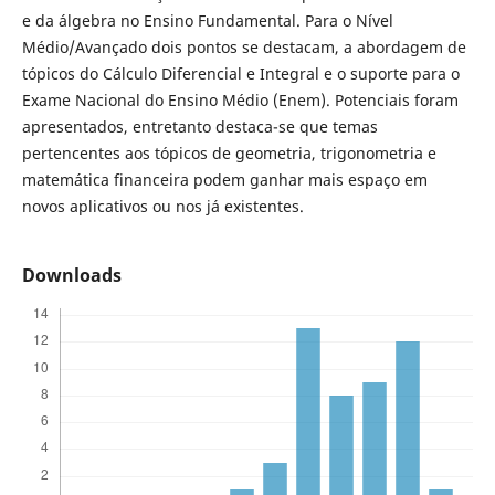
e da álgebra no Ensino Fundamental. Para o Nível
Médio/Avançado dois pontos se destacam, a abordagem de
tópicos do Cálculo Diferencial e Integral e o suporte para o
Exame Nacional do Ensino Médio (Enem). Potenciais foram
apresentados, entretanto destaca-se que temas
pertencentes aos tópicos de geometria, trigonometria e
matemática financeira podem ganhar mais espaço em
novos aplicativos ou nos já existentes.
Downloads