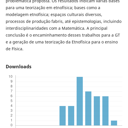
problemática proposta. Os resultados indicam várias bases
para uma teorização em etnofísica; bases como a
modelagem etnofísica; espaços culturais diversos,
processos de produção fabris, até epistemologias, incluindo
interdisciplinaridades com a Matemática. A principal
conclusão é o encaminhamento desses trabalhos para a GT
e a geração de uma teorização da Etnofísica para o ensino
de Física.
Downloads