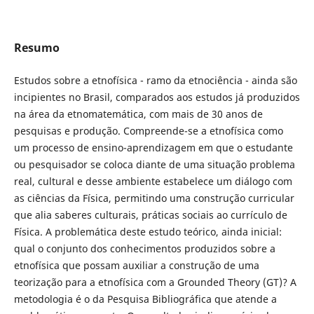
Resumo
Estudos sobre a etnofísica - ramo da etnociência - ainda são
incipientes no Brasil, comparados aos estudos já produzidos
na área da etnomatemática, com mais de 30 anos de
pesquisas e produção. Compreende-se a etnofísica como
um processo de ensino-aprendizagem em que o estudante
ou pesquisador se coloca diante de uma situação problema
real, cultural e desse ambiente estabelece um diálogo com
as ciências da Física, permitindo uma construção curricular
que alia saberes culturais, práticas sociais ao currículo de
Física. A problemática deste estudo teórico, ainda inicial:
qual o conjunto dos conhecimentos produzidos sobre a
etnofísica que possam auxiliar a construção de uma
teorização para a etnofísica com a Grounded Theory (GT)? A
metodologia é o da Pesquisa Bibliográfica que atende a