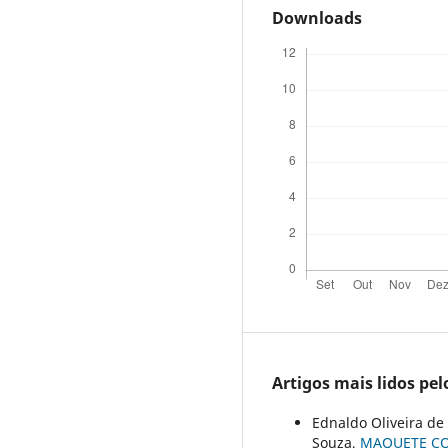
Downloads
Artigos mais lidos pe
Ednaldo Oliveira de 
Souza,
MAQUETE CO