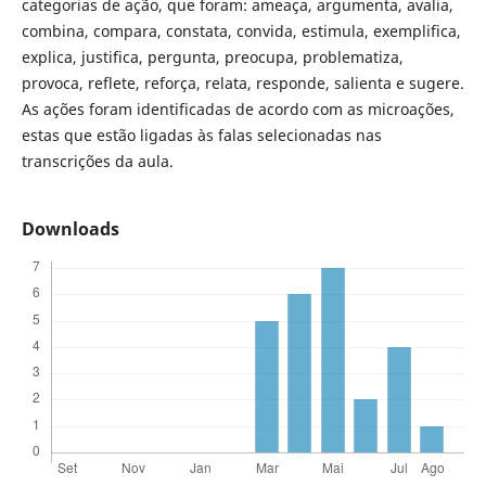
categorias de ação, que foram: ameaça, argumenta, avalia,
combina, compara, constata, convida, estimula, exemplifica,
explica, justifica, pergunta, preocupa, problematiza,
provoca, reflete, reforça, relata, responde, salienta e sugere.
As ações foram identificadas de acordo com as microações,
estas que estão ligadas às falas selecionadas nas
transcrições da aula.
Downloads