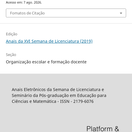
Acesso em: 7 ago. 2026.
Fomatos de Citação
Edição
Anais da XVI Semana de Licenciatura (2019)
Seção
Organização escolar e formação docente
Anais Eletrônicos da Semana de Licenciatura e
Seminário da Pós-graduação em Educação para
Ciências e Matemática - ISSN - 2179-6076