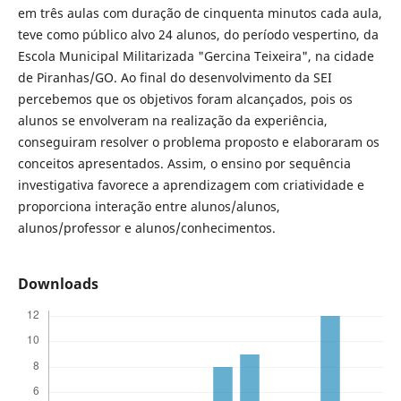
em três aulas com duração de cinquenta minutos cada aula,
teve como público alvo 24 alunos, do período vespertino, da
Escola Municipal Militarizada "Gercina Teixeira", na cidade
de Piranhas/GO. Ao final do desenvolvimento da SEI
percebemos que os objetivos foram alcançados, pois os
alunos se envolveram na realização da experiência,
conseguiram resolver o problema proposto e elaboraram os
conceitos apresentados. Assim, o ensino por sequência
investigativa favorece a aprendizagem com criatividade e
proporciona interação entre alunos/alunos,
alunos/professor e alunos/conhecimentos.
Downloads