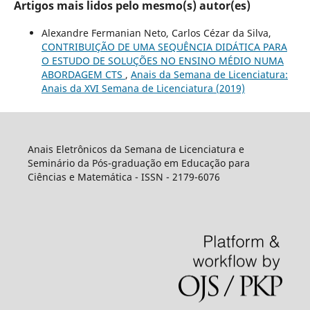
Artigos mais lidos pelo mesmo(s) autor(es)
Alexandre Fermanian Neto, Carlos Cézar da Silva,
CONTRIBUIÇÃO DE UMA SEQUÊNCIA DIDÁTICA PARA
O ESTUDO DE SOLUÇÕES NO ENSINO MÉDIO NUMA
ABORDAGEM CTS
,
Anais da Semana de Licenciatura:
Anais da XVI Semana de Licenciatura (2019)
Anais Eletrônicos da Semana de Licenciatura e
Seminário da Pós-graduação em Educação para
Ciências e Matemática - ISSN - 2179-6076