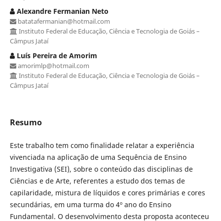
Alexandre Fermanian Neto
batatafermanian@hotmail.com
Instituto Federal de Educação, Ciência e Tecnologia de Goiás –
Câmpus Jataí
Luís Pereira de Amorim
amorimlp@hotmail.com
Instituto Federal de Educação, Ciência e Tecnologia de Goiás –
Câmpus Jataí
Resumo
Este trabalho tem como finalidade relatar a experiência
vivenciada na aplicação de uma Sequência de Ensino
Investigativa (SEI), sobre o conteúdo das disciplinas de
Ciências e de Arte, referentes a estudo dos temas de
capilaridade, mistura de líquidos e cores primárias e cores
secundárias, em uma turma do 4º ano do Ensino
Fundamental. O desenvolvimento desta proposta aconteceu