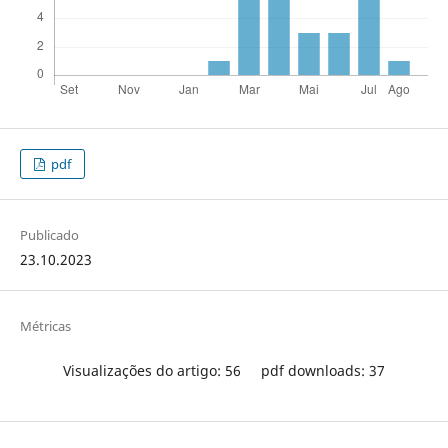
pdf
Publicado
23.10.2023
Métricas
Visualizações do artigo: 56
pdf downloads: 37