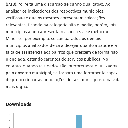
(IMB), foi feita uma discursão de cunho qualitativo. Ao
analisar os indicadores dos respectivos municípios,
verificou-se que os mesmos apresentam colocações
relevantes, ficando na categoria alto e médio, porém, tais
munícipios ainda apresentam aspectos a se melhorar.
Mineiros, por exemplo, se comparado aos demais
municípios analisados deixa a desejar quanto à saúde e a
falta de assistência aos bairros que crescem de forma não
planejada, estando carentes de serviços públicos. No
entanto, quando tais dados são interpretados e utilizados
pelo governo municipal, se tornam uma ferramenta capaz
de proporcionar as populações de tais municípios uma vida
mais digna.
Downloads