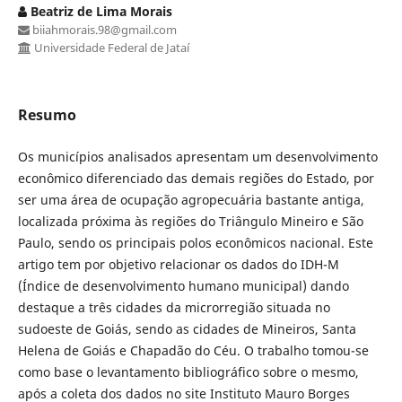
Beatriz de Lima Morais
biiahmorais.98@gmail.com
Universidade Federal de Jataí
Resumo
Os municípios analisados apresentam um desenvolvimento
econômico diferenciado das demais regiões do Estado, por
ser uma área de ocupação agropecuária bastante antiga,
localizada próxima às regiões do Triângulo Mineiro e São
Paulo, sendo os principais polos econômicos nacional. Este
artigo tem por objetivo relacionar os dados do IDH-M
(Índice de desenvolvimento humano municipal) dando
destaque a três cidades da microrregião situada no
sudoeste de Goiás, sendo as cidades de Mineiros, Santa
Helena de Goiás e Chapadão do Céu. O trabalho tomou-se
como base o levantamento bibliográfico sobre o mesmo,
após a coleta dos dados no site Instituto Mauro Borges