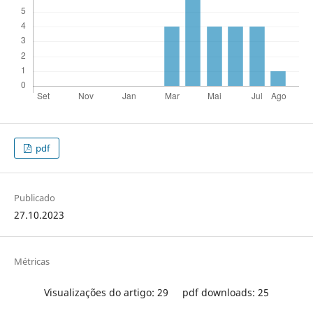
pdf
Publicado
27.10.2023
Métricas
Visualizações do artigo: 29
pdf downloads: 25