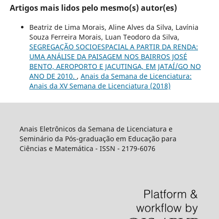
Artigos mais lidos pelo mesmo(s) autor(es)
Beatriz de Lima Morais, Aline Alves da Silva, Lavínia
Souza Ferreira Morais, Luan Teodoro da Silva,
SEGREGAÇÃO SOCIOESPACIAL A PARTIR DA RENDA:
UMA ANÁLISE DA PAISAGEM NOS BAIRROS JOSÉ
BENTO, AEROPORTO E JACUTINGA, EM JATAÍ/GO NO
ANO DE 2010.
,
Anais da Semana de Licenciatura:
Anais da XV Semana de Licenciatura (2018)
Anais Eletrônicos da Semana de Licenciatura e
Seminário da Pós-graduação em Educação para
Ciências e Matemática - ISSN - 2179-6076