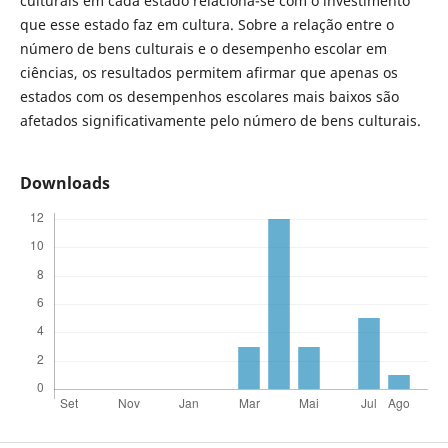
culturais em cada estado relaciona-se com o investimento
que esse estado faz em cultura. Sobre a relação entre o
número de bens culturais e o desempenho escolar em
ciências, os resultados permitem afirmar que apenas os
estados com os desempenhos escolares mais baixos são
afetados significativamente pelo número de bens culturais.
Downloads