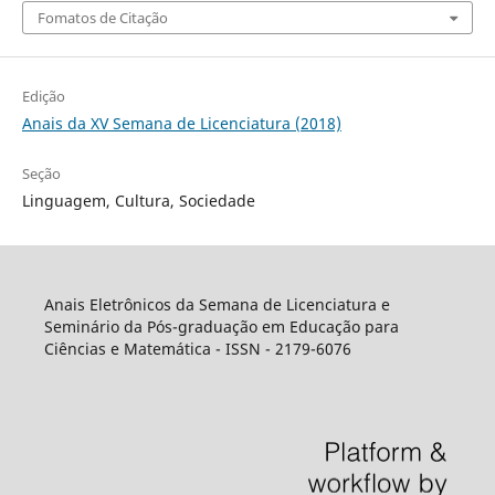
Fomatos de Citação
Edição
Anais da XV Semana de Licenciatura (2018)
Seção
Linguagem, Cultura, Sociedade
Anais Eletrônicos da Semana de Licenciatura e
Seminário da Pós-graduação em Educação para
Ciências e Matemática - ISSN - 2179-6076