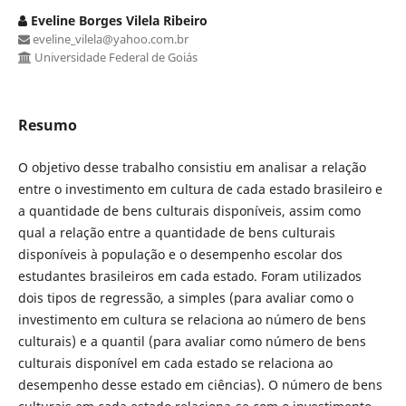
Eveline Borges Vilela Ribeiro
eveline_vilela@yahoo.com.br
Universidade Federal de Goiás
Resumo
O objetivo desse trabalho consistiu em analisar a relação
entre o investimento em cultura de cada estado brasileiro e
a quantidade de bens culturais disponíveis, assim como
qual a relação entre a quantidade de bens culturais
disponíveis à população e o desempenho escolar dos
estudantes brasileiros em cada estado. Foram utilizados
dois tipos de regressão, a simples (para avaliar como o
investimento em cultura se relaciona ao número de bens
culturais) e a quantil (para avaliar como número de bens
culturais disponível em cada estado se relaciona ao
desempenho desse estado em ciências). O número de bens