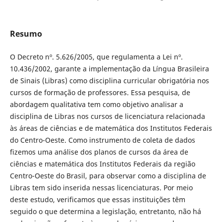
Resumo
O Decreto nº. 5.626/2005, que regulamenta a Lei nº.
10.436/2002, garante a implementação da Língua Brasileira
de Sinais (Libras) como disciplina curricular obrigatória nos
cursos de formação de professores. Essa pesquisa, de
abordagem qualitativa tem como objetivo analisar a
disciplina de Libras nos cursos de licenciatura relacionada
às áreas de ciências e de matemática dos Institutos Federais
do Centro-Oeste. Como instrumento de coleta de dados
fizemos uma análise dos planos de cursos da área de
ciências e matemática dos Institutos Federais da região
Centro-Oeste do Brasil, para observar como a disciplina de
Libras tem sido inserida nessas licenciaturas. Por meio
deste estudo, verificamos que essas instituições têm
seguido o que determina a legislação, entretanto, não há