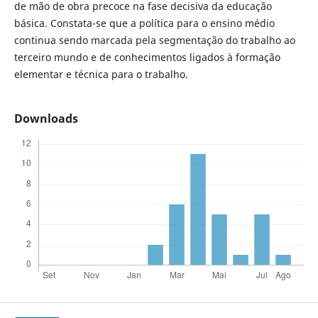
de mão de obra precoce na fase decisiva da educação
básica. Constata-se que a política para o ensino médio
continua sendo marcada pela segmentação do trabalho ao
terceiro mundo e de conhecimentos ligados à formação
elementar e técnica para o trabalho.
Downloads