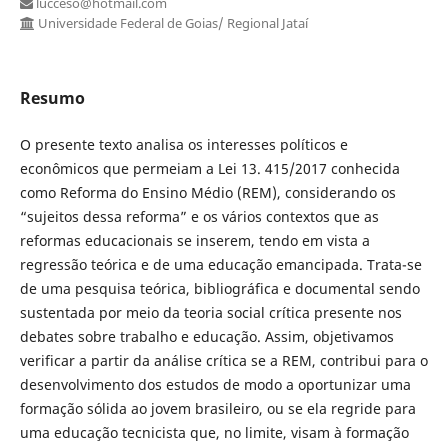
lucceso@hotmail.com
Universidade Federal de Goias/ Regional Jataí
Resumo
O presente texto analisa os interesses políticos e
econômicos que permeiam a Lei 13. 415/2017 conhecida
como Reforma do Ensino Médio (REM), considerando os
“sujeitos dessa reforma” e os vários contextos que as
reformas educacionais se inserem, tendo em vista a
regressão teórica e de uma educação emancipada. Trata-se
de uma pesquisa teórica, bibliográfica e documental sendo
sustentada por meio da teoria social crítica presente nos
debates sobre trabalho e educação. Assim, objetivamos
verificar a partir da análise crítica se a REM, contribui para o
desenvolvimento dos estudos de modo a oportunizar uma
formação sólida ao jovem brasileiro, ou se ela regride para
uma educação tecnicista que, no limite, visam à formação