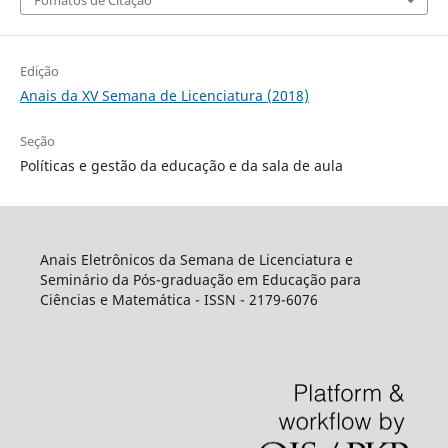
Edição
Anais da XV Semana de Licenciatura (2018)
Seção
Políticas e gestão da educação e da sala de aula
Anais Eletrônicos da Semana de Licenciatura e
Seminário da Pós-graduação em Educação para
Ciências e Matemática - ISSN - 2179-6076