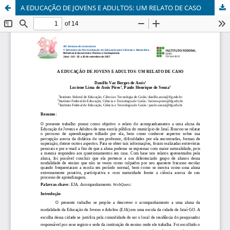
A EDUCAÇÃO DE JOVENS E ADULTOS: UM RELATO DE CASO