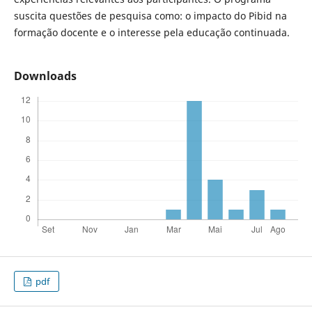
suscita questões de pesquisa como: o impacto do Pibid na
formação docente e o interesse pela educação continuada.
Downloads
pdf