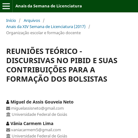
Anais da Semana de Licenciatura
Início
/
Arquivos
/
Anais da XIV Semana de Licenciatura (2017)
/
Organização escolar e formação docente
REUNIÕES TEÓRICO -
DISCURSIVAS NO PIBID E SUAS
CONTRIBUIÇÕES PARA A
FORMAÇÃO DOS BOLSISTAS
Miguel de Assis Gouveia Neto
miguelassisneto@gmail.com
Universidade Federal de Goiás
Vânia Carmem Lima
vaniacarmem5@gmail.com
Universidade Federal de Goiás