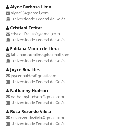
Alyne Barbosa Lima
alyne934@gmail.com
Universidade Federal de Goiás
Cristiani Freitas
cristianifreitas9@gmail.com
Universidade Federal de Goiás
Fabiana Moura de Lima
fabianamouralima@hotmail.com
Universidade Federal de Goiás
Joyce Rinaldes
joycerinaldes@gmail.com
Universidade Federal de Goiás
Nathanny Hudson
nathannyhudson@gmail.com
Universidade Federal de Goiás
Rosa Rezende Vilela
rosarezendevilela@gmail.com
Universidade Federal de Goiás