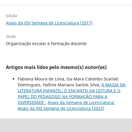
Edição
Anais da XIV Semana de Licenciatura (2017)
Seção
Organização escolar e formação docente
Artigos mais lidos pelo mesmo(s) autor(es)
Fabiana Moura de Lima, Isa Mara Colombo Scarlati
Domingues, Halline Mariana Santos Silva,
A MAGIA DA
LITERATURA INFANTIL: O ENCANTO DA LEITURA E O
PAPEL DO PEDAGOGO NA FORMAÇÃO PARA A
DIVERSIDADE
,
Anais da Semana de Licenciatura:
Anais da XXI Semana de Licenciatura (2025)