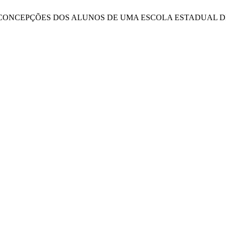
TO DAS CONCEPÇÕES DOS ALUNOS DE UMA ESCOLA ESTADUAL