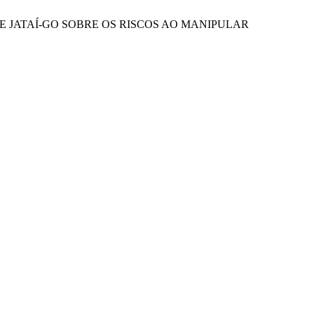
 DE JATAÍ-GO SOBRE OS RISCOS AO MANIPULAR