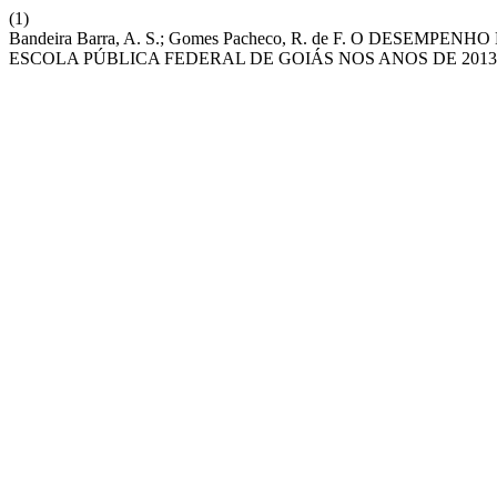
(1)
Bandeira Barra, A. S.; Gomes Pacheco, R. de F. O DESE
ESCOLA PÚBLICA FEDERAL DE GOIÁS NOS ANOS DE 2013 