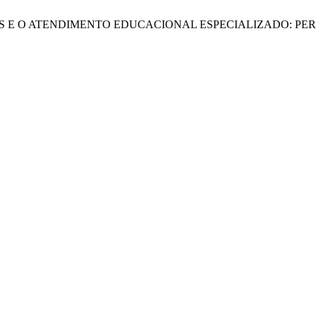
E SURDOS E O ATENDIMENTO EDUCACIONAL ESPECIALIZADO: P