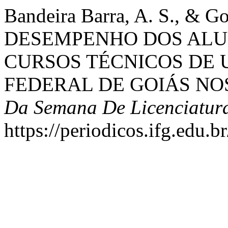
Bandeira Barra, A. S., & G
DESEMPENHO DOS ALUN
CURSOS TÉCNICOS DE 
FEDERAL DE GOIÁS NOS
Da Semana De Licenciatur
https://periodicos.ifg.edu.b