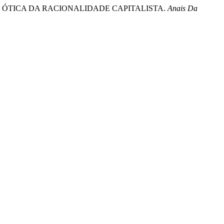
 SOB A ÓTICA DA RACIONALIDADE CAPITALISTA.
Anais Da