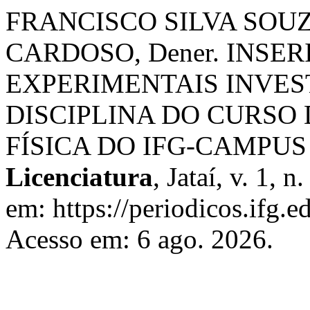
FRANCISCO SILVA SOUZA
CARDOSO, Dener. INSE
EXPERIMENTAIS INVES
DISCIPLINA DO CURSO
FÍSICA DO IFG-CAMPUS
Licenciatura
, Jataí, v. 1, 
em: https://periodicos.ifg.e
Acesso em: 6 ago. 2026.