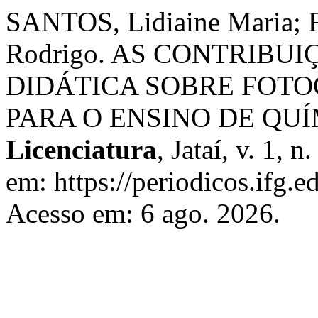
SANTOS, Lidiaine Maria
Rodrigo. AS CONTRIBU
DIDÁTICA SOBRE FOT
PARA O ENSINO DE QU
Licenciatura
, Jataí, v. 1, 
em: https://periodicos.ifg.e
Acesso em: 6 ago. 2026.