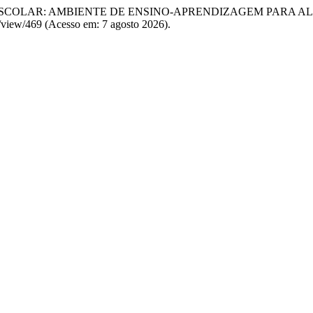
BLIOTECA ESCOLAR: AMBIENTE DE ENSINO-APRENDIZAGEM PARA 
le/view/469 (Acesso em: 7 agosto 2026).