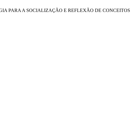
A ESTRATÉGIA PARA A SOCIALIZAÇÃO E REFLEXÃO DE CONCEITOS