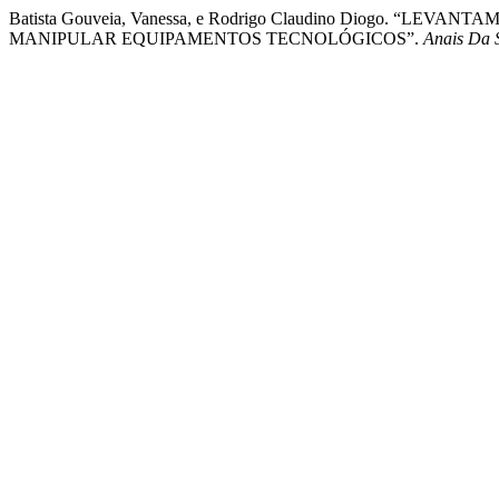
Batista Gouveia, Vanessa, e Rodrigo Claudino Diogo.
MANIPULAR EQUIPAMENTOS TECNOLÓGICOS”.
Anais Da 