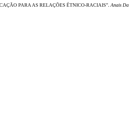
 EDUCAÇÃO PARA AS RELAÇÕES ÉTNICO-RACIAIS”.
Anais Da