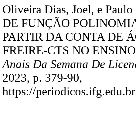
Oliveira Dias, Joel, e Pau
DE FUNÇÃO POLINOMIA
PARTIR DA CONTA DE
FREIRE-CTS NO ENSINO
Anais Da Semana De Licen
2023, p. 379-90,
https://periodicos.ifg.edu.b