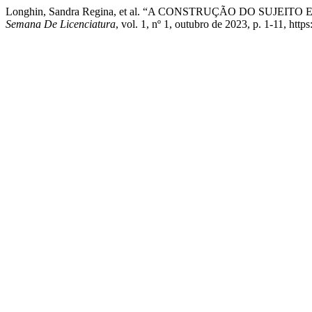
Longhin, Sandra Regina, et al. “A CONSTRUÇÃO DO SUJ
Semana De Licenciatura
, vol. 1, nº 1, outubro de 2023, p. 1-11, https