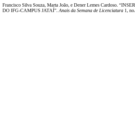
Francisco Silva Souza, Marta João, e Dener Lemes Card
DO IFG-CAMPUS JATAÍ”.
Anais da Semana de Licenciatura
1, no.