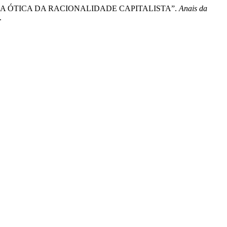
O SOB A ÓTICA DA RACIONALIDADE CAPITALISTA”.
Anais da
.