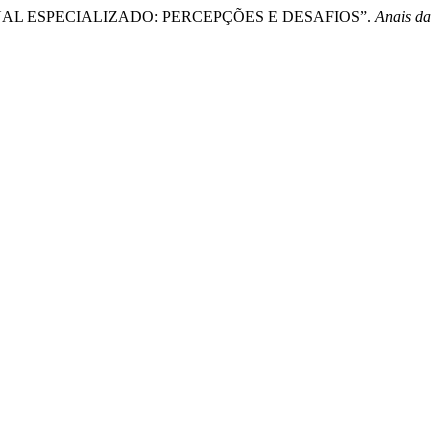
ACIONAL ESPECIALIZADO: PERCEPÇÕES E DESAFIOS”.
Anais da