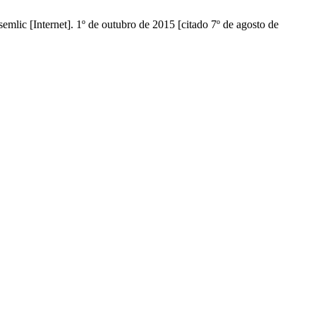
ternet]. 1º de outubro de 2015 [citado 7º de agosto de