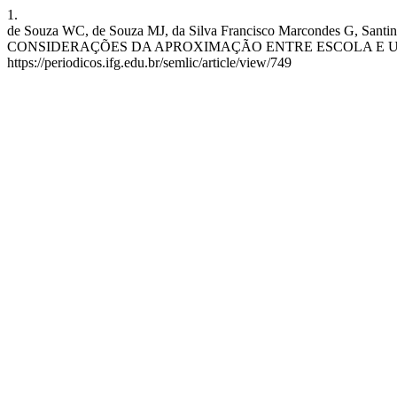
1.
de Souza WC, de Souza MJ, da Silva Francisco Marcondes G, 
CONSIDERAÇÕES DA APROXIMAÇÃO ENTRE ESCOLA E UNIVERSIDADE. 
https://periodicos.ifg.edu.br/semlic/article/view/749