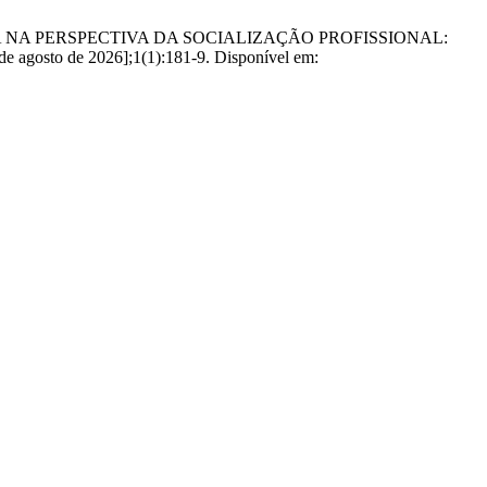
 A PRÁTICA NA PERSPECTIVA DA SOCIALIZAÇÃO PROFISSIONAL:
sto de 2026];1(1):181-9. Disponível em: