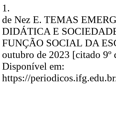
1.
de Nez E. TEMAS EME
DIDÁTICA E SOCIEDAD
FUNÇÃO SOCIAL DA ESCOLA
outubro de 2023 [citado 9º
Disponível em:
https://periodicos.ifg.edu.b