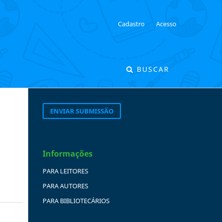
Cadastro
Acesso
BUSCAR
ENVIAR SUBMISSÃO
Informações
PARA LEITORES
PARA AUTORES
PARA BIBLIOTECÁRIOS