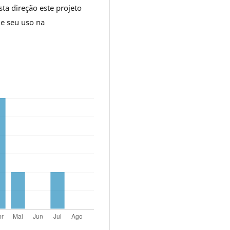
sta direção este projeto
 e seu uso na