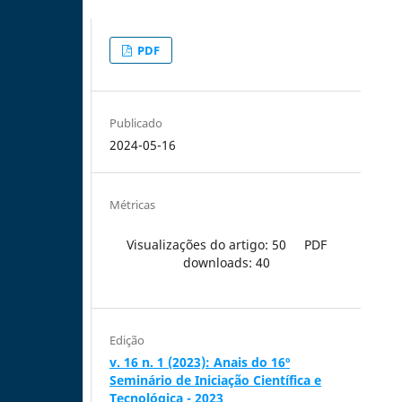
PDF
Publicado
2024-05-16
Métricas
Visualizações do artigo: 50
PDF
downloads: 40
Edição
v. 16 n. 1 (2023): Anais do 16º
Seminário de Iniciação Científica e
Tecnológica - 2023