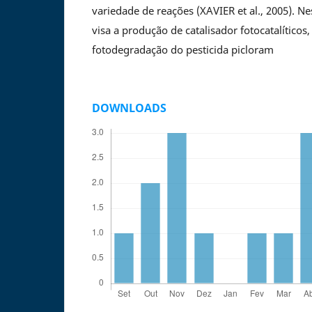
variedade de reações (XAVIER et al., 2005). Ne
visa a produção de catalisador fotocatalíticos,
fotodegradação do pesticida picloram
DOWNLOADS