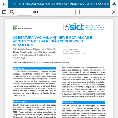
COBERTURA VACINAL ANTI-HPV EM CRIANÇAS E ADOLESCENTES DA REGIÃO CENTRO-OESTE BRASILEIRA