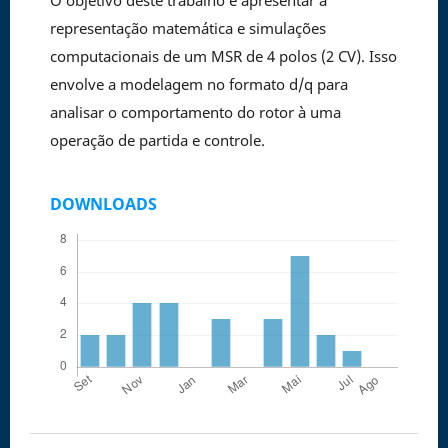
O objetivo deste trabalho é apresentar a
representação matemática e simulações
computacionais de um MSR de 4 polos (2 CV). Isso
envolve a modelagem no formato d/q para
analisar o comportamento do rotor à uma
operação de partida e controle.
DOWNLOADS