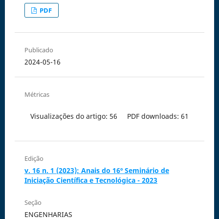
PDF
Publicado
2024-05-16
Métricas
Visualizações do artigo: 56
PDF downloads: 61
Edição
v. 16 n. 1 (2023): Anais do 16º Seminário de
Iniciação Científica e Tecnológica - 2023
Seção
ENGENHARIAS