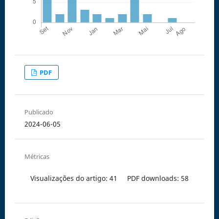
PDF
Publicado
2024-06-05
Métricas
Visualizações do artigo: 41
PDF downloads: 58