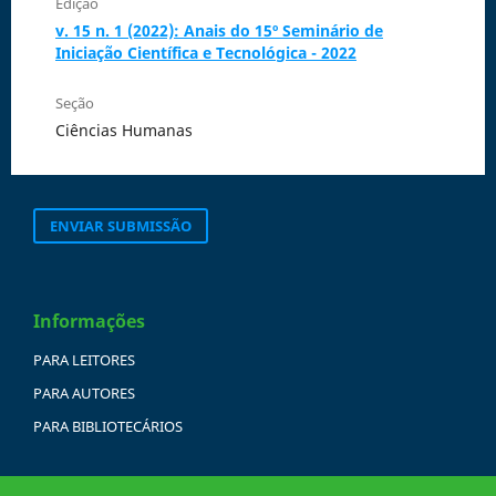
Edição
v. 15 n. 1 (2022): Anais do 15º Seminário de
Iniciação Científica e Tecnológica - 2022
Seção
Ciências Humanas
ENVIAR SUBMISSÃO
Informações
PARA LEITORES
PARA AUTORES
PARA BIBLIOTECÁRIOS