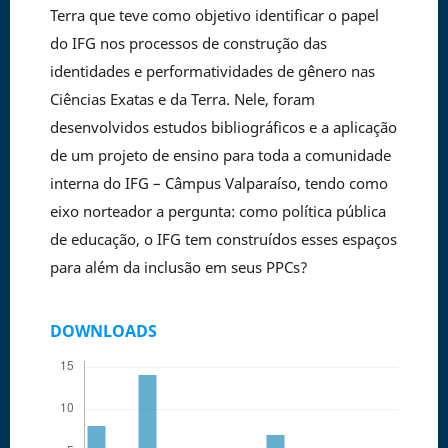
Terra que teve como objetivo identificar o papel
do IFG nos processos de construção das
identidades e performatividades de gênero nas
Ciências Exatas e da Terra. Nele, foram
desenvolvidos estudos bibliográficos e a aplicação
de um projeto de ensino para toda a comunidade
interna do IFG – Câmpus Valparaíso, tendo como
eixo norteador a pergunta: como política pública
de educação, o IFG tem construídos esses espaços
para além da inclusão em seus PPCs?
DOWNLOADS