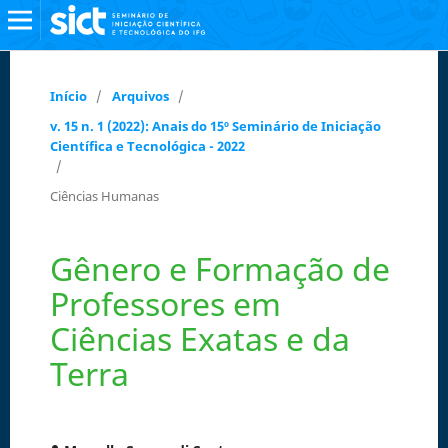
Início
/
Arquivos
/
v. 15 n. 1 (2022): Anais do 15º Seminário de Iniciação
Científica e Tecnológica - 2022
/
Ciências Humanas
Gênero e Formação de
Professores em
Ciências Exatas e da
Terra