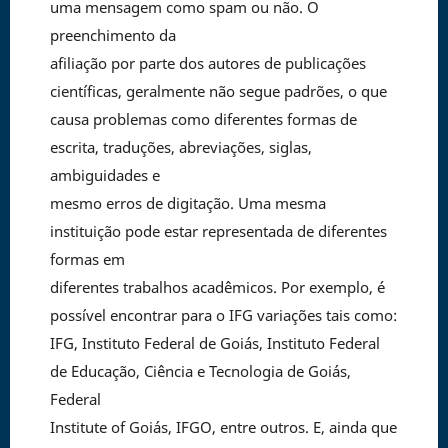
uma mensagem como spam ou não. O
preenchimento da
afiliação por parte dos autores de publicações
científicas, geralmente não segue padrões, o que
causa problemas como diferentes formas de
escrita, traduções, abreviações, siglas,
ambiguidades e
mesmo erros de digitação. Uma mesma
instituição pode estar representada de diferentes
formas em
diferentes trabalhos acadêmicos. Por exemplo, é
possível encontrar para o IFG variações tais como:
IFG, Instituto Federal de Goiás, Instituto Federal
de Educação, Ciência e Tecnologia de Goiás,
Federal
Institute of Goiás, IFGO, entre outros. E, ainda que