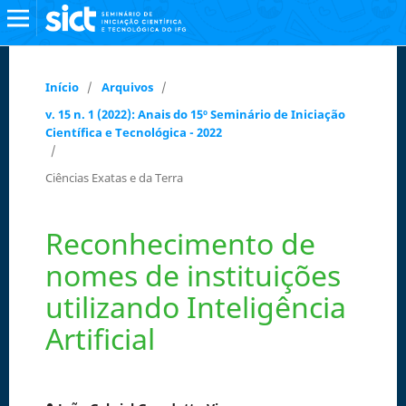
Início
/
Arquivos
/
v. 15 n. 1 (2022): Anais do 15º Seminário de Iniciação
Científica e Tecnológica - 2022
/
Ciências Exatas e da Terra
Reconhecimento de
nomes de instituições
utilizando Inteligência
Artificial