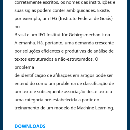
corretamente escritos, os nomes das instituições e
suas siglas podem conter ambiguidades. Existe,
por exemplo, um IFG (Instituto Federal de Goiás)
no
Brasil e um IFG Institut für Gebirgsmechanik na
Alemanha. Há, portanto, uma demanda crescente
por soluções eficientes e produtivas de análise de
textos estruturados e não-estruturados. O
problema
de identificação de afiliações em artigos pode ser
entendido como um problema de classificação de
um texto e subsequente associação deste texto a
uma categoria pré-estabelecida a partir do
treinamento de um modelo de Machine Learning.
DOWNLOADS