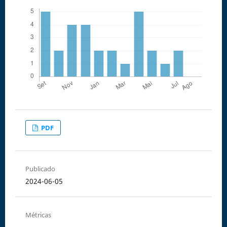
PDF
Publicado
2024-06-05
Métricas