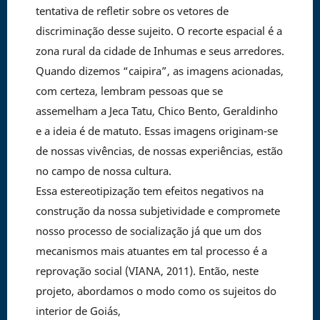
tentativa de refletir sobre os vetores de
discriminação desse sujeito. O recorte espacial é a
zona rural da cidade de Inhumas e seus arredores.
Quando dizemos “caipira”, as imagens acionadas,
com certeza, lembram pessoas que se
assemelham a Jeca Tatu, Chico Bento, Geraldinho
e a ideia é de matuto. Essas imagens originam-se
de nossas vivências, de nossas experiências, estão
no campo de nossa cultura.
Essa estereotipização tem efeitos negativos na
construção da nossa subjetividade e compromete
nosso processo de socialização já que um dos
mecanismos mais atuantes em tal processo é a
reprovação social (VIANA, 2011). Então, neste
projeto, abordamos o modo como os sujeitos do
interior de Goiás,