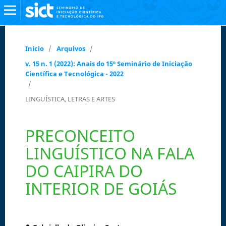
Início
/
Arquivos
/
v. 15 n. 1 (2022): Anais do 15º Seminário de Iniciação
Científica e Tecnológica - 2022
/
LINGUÍSTICA, LETRAS E ARTES
PRECONCEITO
LINGUÍSTICO NA FALA
DO CAIPIRA DO
INTERIOR DE GOIÁS