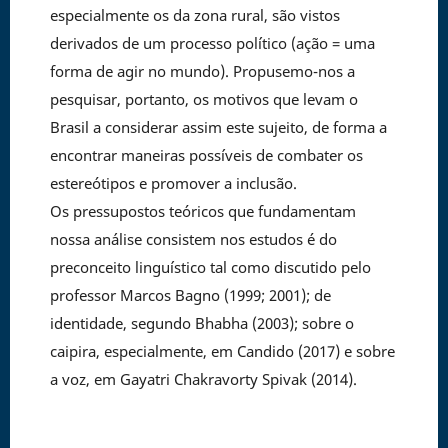
especialmente os da zona rural, são vistos
derivados de um processo político (ação = uma
forma de agir no mundo). Propusemo-nos a
pesquisar, portanto, os motivos que levam o
Brasil a considerar assim este sujeito, de forma a
encontrar maneiras possíveis de combater os
estereótipos e promover a inclusão.
Os pressupostos teóricos que fundamentam
nossa análise consistem nos estudos é do
preconceito linguístico tal como discutido pelo
professor Marcos Bagno (1999; 2001); de
identidade, segundo Bhabha (2003); sobre o
caipira, especialmente, em Candido (2017) e sobre
a voz, em Gayatri Chakravorty Spivak (2014).