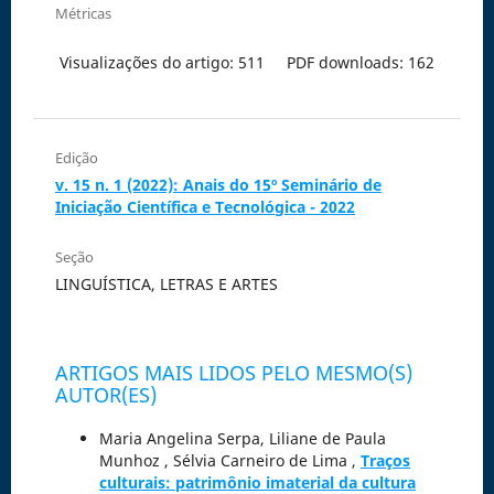
Métricas
Visualizações do artigo: 511
PDF downloads: 162
Edição
v. 15 n. 1 (2022): Anais do 15º Seminário de
Iniciação Científica e Tecnológica - 2022
Seção
LINGUÍSTICA, LETRAS E ARTES
ARTIGOS MAIS LIDOS PELO MESMO(S)
AUTOR(ES)
Maria Angelina Serpa, Liliane de Paula
Munhoz , Sélvia Carneiro de Lima ,
Traços
culturais: patrimônio imaterial da cultura