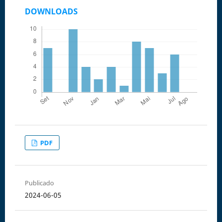
DOWNLOADS
PDF
Publicado
2024-06-05