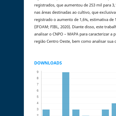
registrados, que aumentou de 253 mil para 3
nas áreas destinadas ao cultivo, que exclusiv
registrado o aumento de 1,6%, estimativa de 
(IFOAM; FIBL, 2020). Diante disso, este traba
analisar o CNPO – MAPA para caracterizar a 
região Centro Oeste, bem como analisar sua di
DOWNLOADS