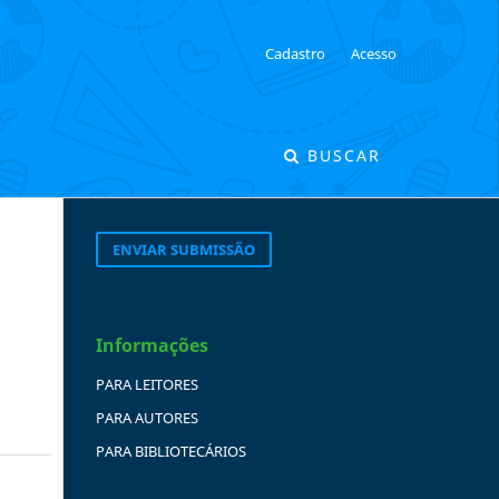
Cadastro
Acesso
BUSCAR
ENVIAR SUBMISSÃO
Informações
PARA LEITORES
PARA AUTORES
PARA BIBLIOTECÁRIOS