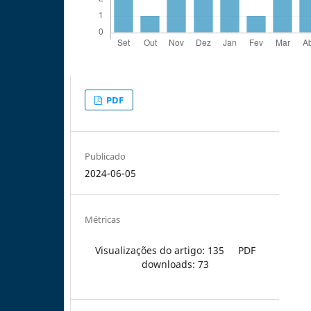
PDF
Publicado
2024-06-05
Métricas
Visualizações do artigo: 135
PDF
downloads: 73