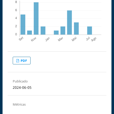
PDF
Publicado
2024-06-05
Métricas