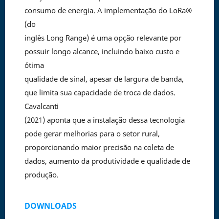
consumo de energia. A implementação do LoRa®
(do
inglês Long Range) é uma opção relevante por
possuir longo alcance, incluindo baixo custo e
ótima
qualidade de sinal, apesar de largura de banda,
que limita sua capacidade de troca de dados.
Cavalcanti
(2021) aponta que a instalação dessa tecnologia
pode gerar melhorias para o setor rural,
proporcionando maior precisão na coleta de
dados, aumento da produtividade e qualidade de
produção.
DOWNLOADS